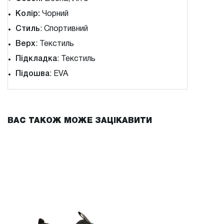
Колір:
Чорний
Стиль
: Спортивний
Верх
: Текстиль
Підкладка
: Текстиль
Підошва
: EVA
ВАС ТАКОЖ МОЖЕ ЗАЦІКАВИТИ