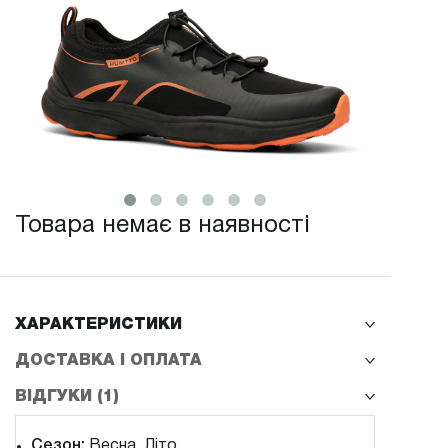
Товара немає в наявності
ХАРАКТЕРИСТИКИ
ДОСТАВКА І ОПЛАТА
ВІДГУКИ (1)
Сезон:
Весна, Літо