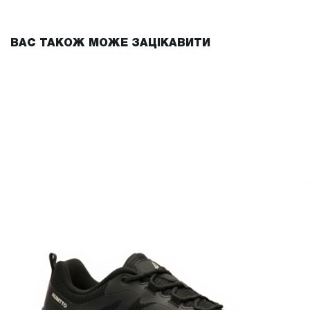
ВАС ТАКОЖ МОЖЕ ЗАЦІКАВИТИ