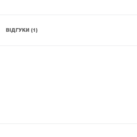
ВІДГУКИ (1)