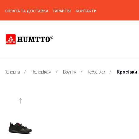
ОПЛАТА ТА ДОСТАВКА
ГАРАНТІЯ
КОНТАКТИ
Головна
/
Чоловікам
/
Взуття
/
Кросівки
/
Кросівки 