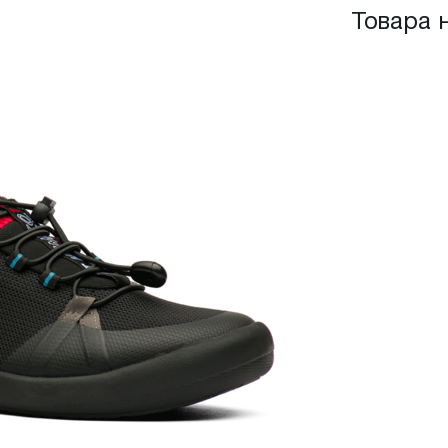
Товара 