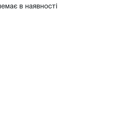
немає в наявності