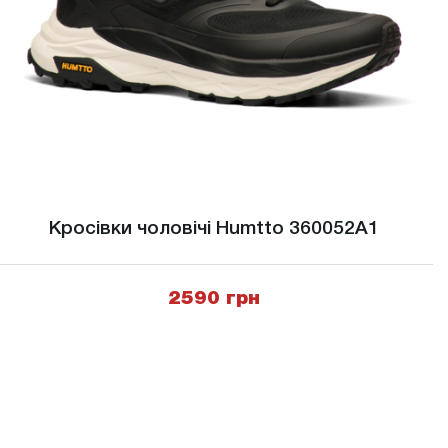
Кросівки чоловічі Humtto 360052A1
2590 грн