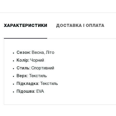
ХАРАКТЕРИСТИКИ
ДОСТАВКА І ОПЛАТА
Сезон:
Весна, Літо
Колір:
Чорний
Стиль
: Спортивний
Верх
: Текстиль
Підкладка
: Текстиль
Підошва
: EVA