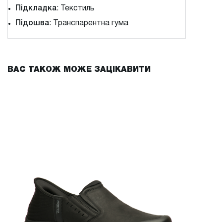
Підкладка
: Текстиль
Підошва
: Транспарентна гума
ВАС ТАКОЖ МОЖЕ ЗАЦІКАВИТИ