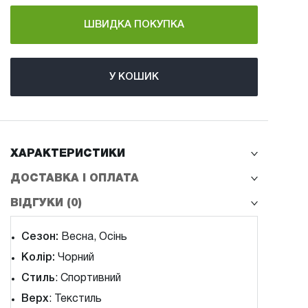
У КОШИК
ХАРАКТЕРИСТИКИ
ДОСТАВКА І ОПЛАТА
ВІДГУКИ (0)
Сезон:
Весна, Осінь
Колір:
Чорний
Стиль
: Спортивний
Верх
: Текстиль