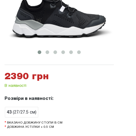
2390 грн
В наявності
Розміри в наявності:
43
(27/27.5 см)
*
ВКАЗАНО ДОВЖИНУ СТОПИ В СМ
*
ДОВЖИНА УСТІЛКИ + 0.5 СМ