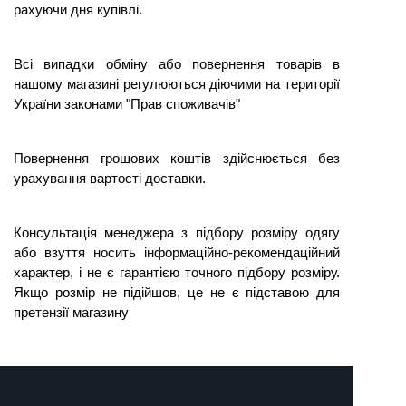
рахуючи дня купівлі.
Всі випадки обміну або повернення товарів в
нашому магазині регулюються діючими на території
України законами "Прав споживачів"
Повернення грошових коштів здійснюється без
урахування вартості доставки.
Консультація менеджера з підбору розміру одягу
або взуття носить інформаційно-рекомендаційний
характер, і не є гарантією точного підбору розміру.
Якщо
розмір
не підійшов, це не є підставою для
претензії магазину