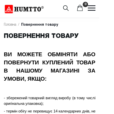
0
Головна
/
Повернення товару
ПОВЕРНЕННЯ ТОВАРУ
ВИ МОЖЕТЕ ОБМІНЯТИ АБО
ПОВЕРНУТИ КУПЛЕНИЙ ТОВАР
В НАШОМУ МАГАЗИНІ ЗА
УМОВИ, ЯКЩО:
- збережений товарний вигляд виробу (в тому числі
оригінальна упаковка);
- термін обігу не перевищує 14 календарних днів, не