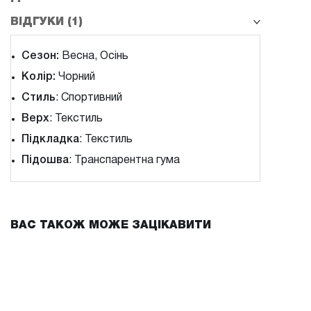
ВІДГУКИ (1)
Сезон:
Весна, Осінь
Колір:
Чорний
Стиль
: Спортивний
Верх
: Текстиль
Підкладка
: Текстиль
Підошва
: Транспарентна гума
ВАС ТАКОЖ МОЖЕ ЗАЦІКАВИТИ