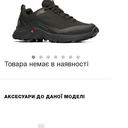
Товара немає в наявності
АКСЕСУАРИ ДО ДАНОЇ МОДЕЛІ