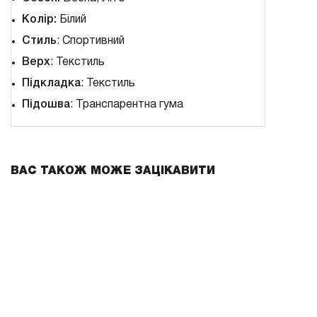
Колір:
Білий
Стиль
: Спортивний
Верх
: Текстиль
Підкладка
: Текстиль
Підошва
: Транспарентна гума
ВАС ТАКОЖ МОЖЕ ЗАЦІКАВИТИ