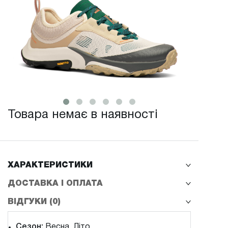
Товара немає в наявності
ХАРАКТЕРИСТИКИ
ДОСТАВКА І ОПЛАТА
ВІДГУКИ (0)
Сезон:
Весна, Літо