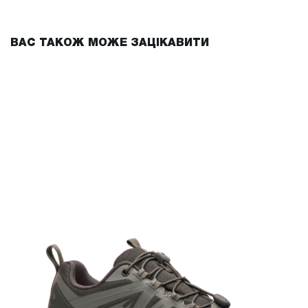
ВАС ТАКОЖ МОЖЕ ЗАЦІКАВИТИ