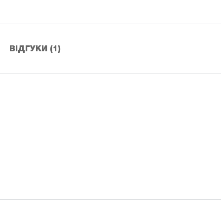
ВІДГУКИ (1)