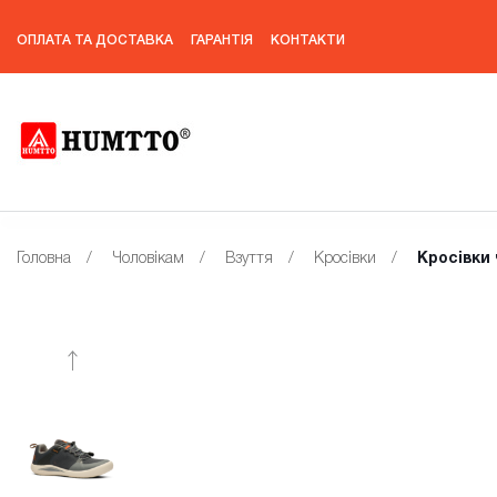
ОПЛАТА ТА ДОСТАВКА
ГАРАНТІЯ
КОНТАКТИ
Головна
/
Чоловікам
/
Взуття
/
Кросівки
/
Кросівки 