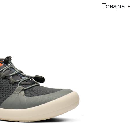
Товара 