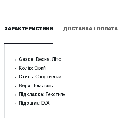
ХАРАКТЕРИСТИКИ
ДОСТАВКА І ОПЛАТА
Сезон:
Весна, Літо
Колір:
Сірий
Стиль
: Спортивний
Верх
: Текстиль
Підкладка
: Текстиль
Підошва
: EVA