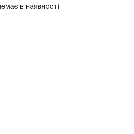
немає в наявності