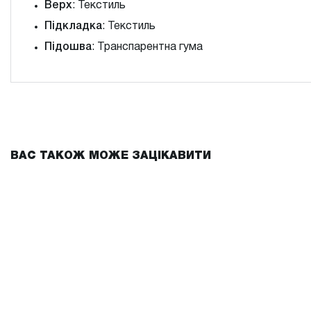
Верх
: Текстиль
Підкладка
: Текстиль
Підошва
: Транспарентна гума
ВАС ТАКОЖ МОЖЕ ЗАЦІКАВИТИ