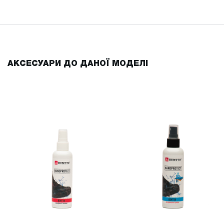
АКСЕСУАРИ ДО ДАНОЇ МОДЕЛІ