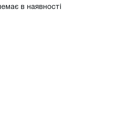
немає в наявності