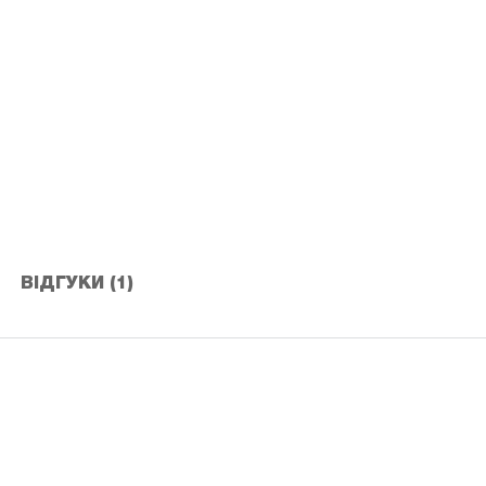
ВІДГУКИ (1)