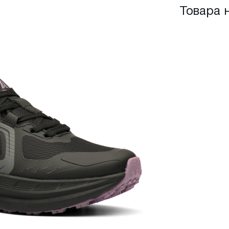
Товара 