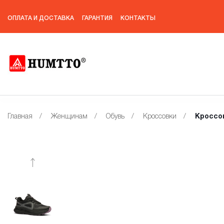
ОПЛАТА И ДОСТАВКА
ГАРАНТИЯ
КОНТАКТЫ
Главная
/
Женщинам
/
Обувь
/
Кроссовки
/
Кроссо