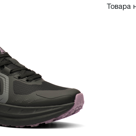
Товара 