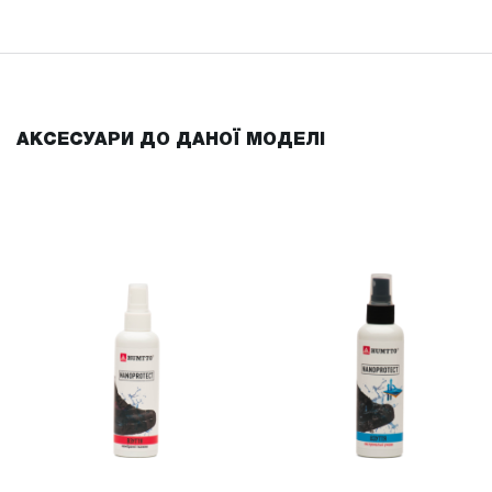
АКСЕСУАРИ ДО ДАНОЇ МОДЕЛІ