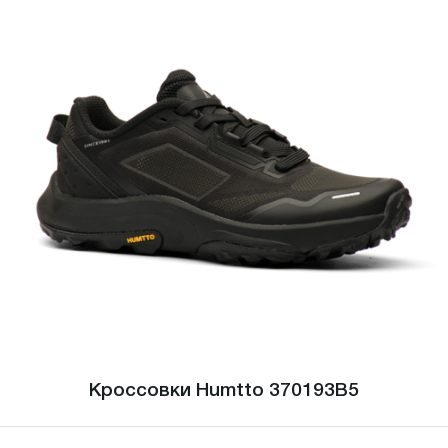
Кроссовки Humtto 370193B5