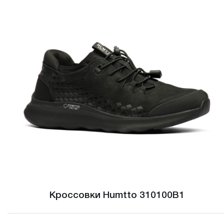
Кроссовки Humtto 310100B1