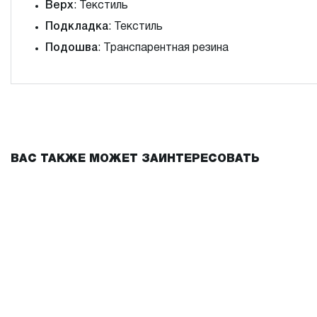
Верх
: Текстиль
Подкладка
: Текстиль
Подошва
: Транспарентная резина
ВАС ТАКЖЕ МОЖЕТ ЗАИНТЕРЕСОВАТЬ