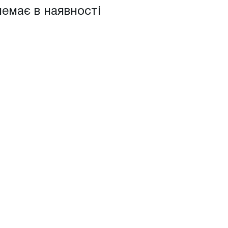
немає в наявності