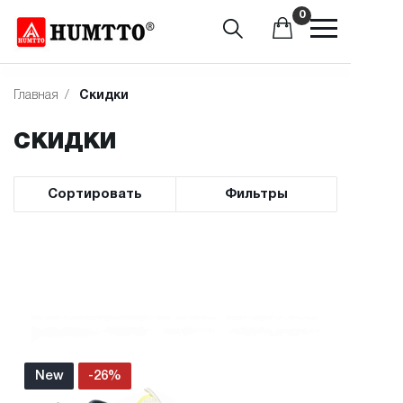
0
Главная
/
Скидки
СКИДКИ
Сортировать
Фильтры
New
-26%