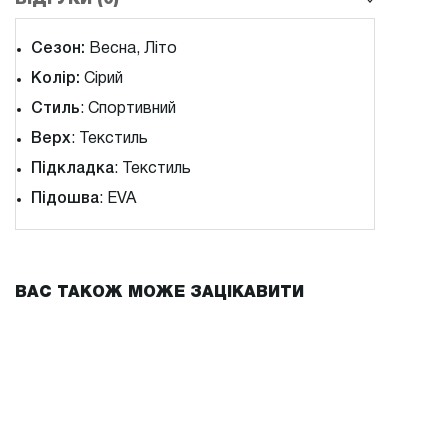
ВІДГУКИ (0)
Сезон:
Весна, Літо
Колір:
Сірий
Стиль
: Спортивний
Верх
: Текстиль
Підкладка
: Текстиль
Підошва
: EVA
ВАС ТАКОЖ МОЖЕ ЗАЦІКАВИТИ