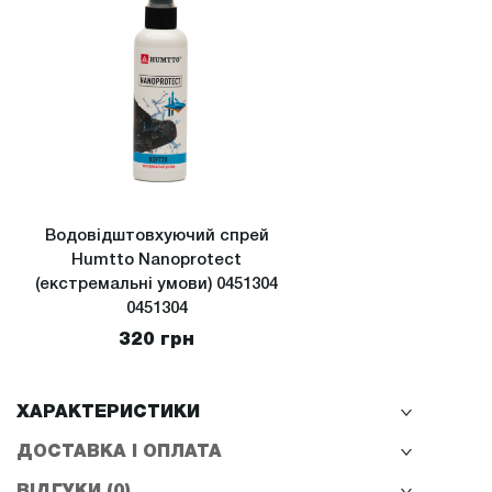
Водовідштовхуючий спрей
Humtto Nanoprotect
(екстремальні умови) 0451304
0451304
320 грн
ХАРАКТЕРИСТИКИ
ДОСТАВКА І ОПЛАТА