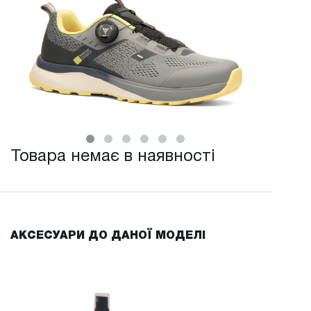
Товара немає в наявності
АКСЕСУАРИ ДО ДАНОЇ МОДЕЛІ