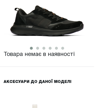
Товара немає в наявності
АКСЕСУАРИ ДО ДАНОЇ МОДЕЛІ