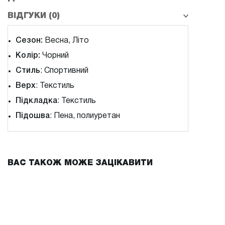
ВІДГУКИ (0)
Сезон:
Весна, Літо
Колір:
Чорний
Стиль
: Спортивний
Верх
: Текстиль
Підкладка
: Текстиль
Підошва
: Пена, полиуретан
ВАС ТАКОЖ МОЖЕ ЗАЦІКАВИТИ