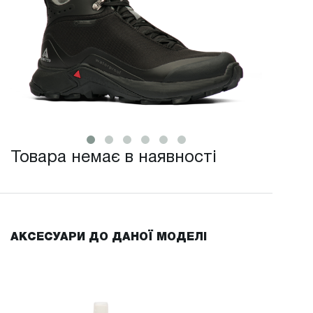
Товара немає в наявності
АКСЕСУАРИ ДО ДАНОЇ МОДЕЛІ