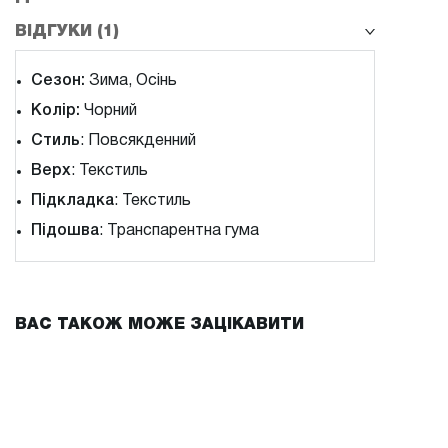
ВІДГУКИ (1)
Сезон:
Зима, Осінь
Колір:
Чорний
Стиль
: Повсякденний
Верх
: Текстиль
Підкладка
: Текстиль
Підошва
: Транспарентна гума
ВАС ТАКОЖ МОЖЕ ЗАЦІКАВИТИ