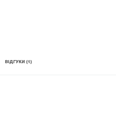
ВІДГУКИ (1)