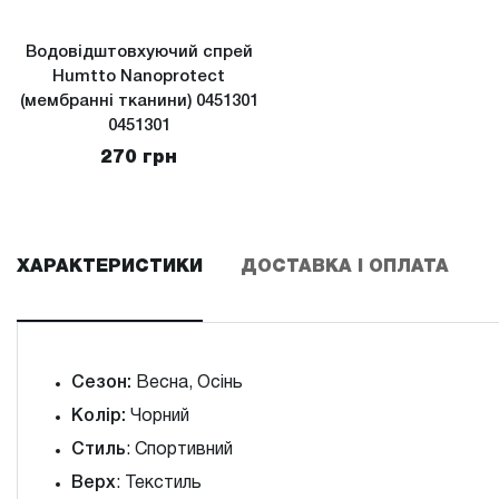
Водовідштовхуючий спрей
Humtto Nanoprotect
(мембранні тканини) 0451301
0451301
270 грн
ХАРАКТЕРИСТИКИ
ДОСТАВКА І ОПЛАТА
Сезон:
Весна, Осінь
Колір:
Чорний
Стиль
: Спортивний
Верх
: Текстиль