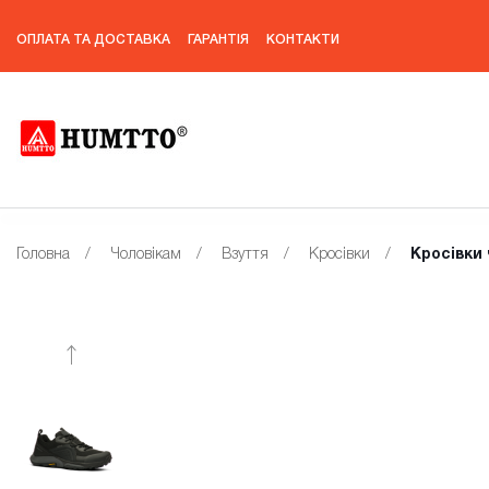
ОПЛАТА ТА ДОСТАВКА
ГАРАНТІЯ
КОНТАКТИ
Головна
/
Чоловікам
/
Взуття
/
Кросівки
/
Кросівки 