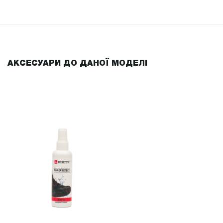
АКСЕСУАРИ ДО ДАНОЇ МОДЕЛІ