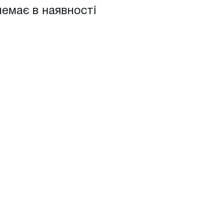
немає в наявності