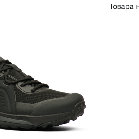
Товара 