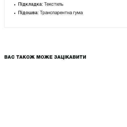
Підкладка
: Текстиль
Підошва
: Транспарентна гума
ВАС ТАКОЖ МОЖЕ ЗАЦІКАВИТИ