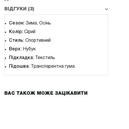
ВІДГУКИ (3)
Сезон:
Зима, Осінь
Колір:
Сірий
Стиль
: Спортивний
Верх
: Нубук
Підкладка
: Текстиль
Підошва
: Транспарентна гума
ВАС ТАКОЖ МОЖЕ ЗАЦІКАВИТИ