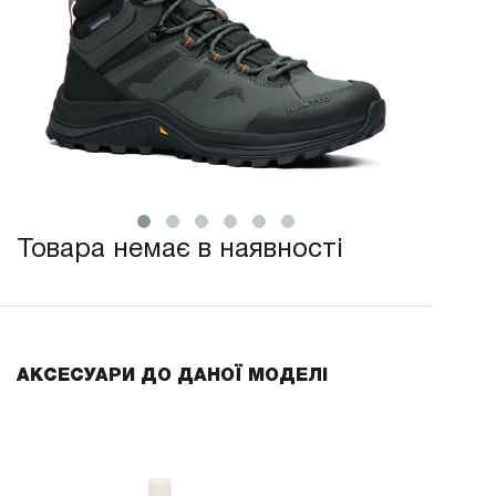
Товара немає в наявності
АКСЕСУАРИ ДО ДАНОЇ МОДЕЛІ