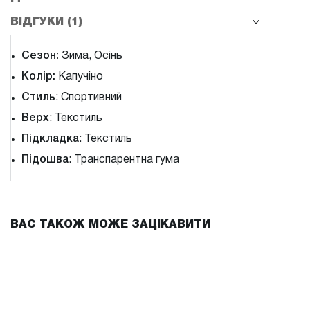
ВІДГУКИ (1)
Сезон:
Зима, Осінь
Колір:
Капучіно
Стиль
: Спортивний
Верх
: Текстиль
Підкладка
: Текстиль
Підошва
: Транспарентна гума
ВАС ТАКОЖ МОЖЕ ЗАЦІКАВИТИ