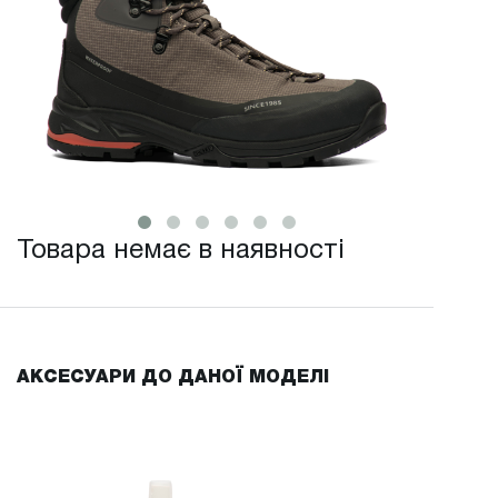
Товара немає в наявності
АКСЕСУАРИ ДО ДАНОЇ МОДЕЛІ