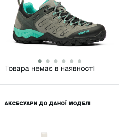
Товара немає в наявності
АКСЕСУАРИ ДО ДАНОЇ МОДЕЛІ