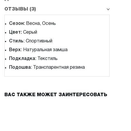
ОТЗЫВЫ (3)
Сезон:
Весна, Осень
Цвет:
Серый
Стиль
: Спортивный
Верх
: Натуральная замша
Подкладка
: Текстиль
Подошва
: Транспарентная резина
ВАС ТАКЖЕ МОЖЕТ ЗАИНТЕРЕСОВАТЬ