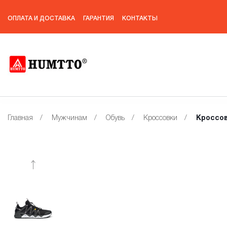
ОПЛАТА И ДОСТАВКА
ГАРАНТИЯ
КОНТАКТЫ
Главная
/
Мужчинам
/
Обувь
/
Кроссовки
/
Кроссов