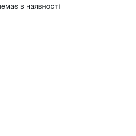
немає в наявності