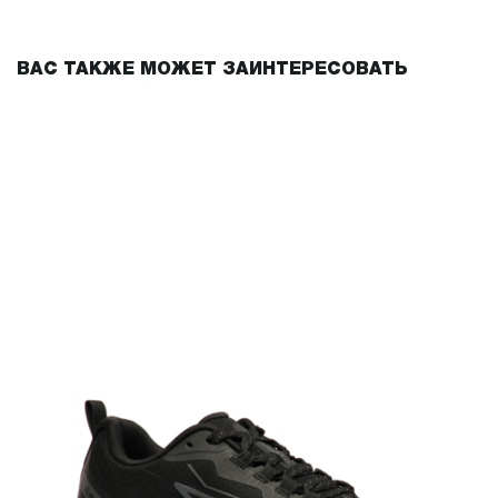
ВАС ТАКЖЕ МОЖЕТ ЗАИНТЕРЕСОВАТЬ