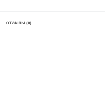
ОТЗЫВЫ (0)