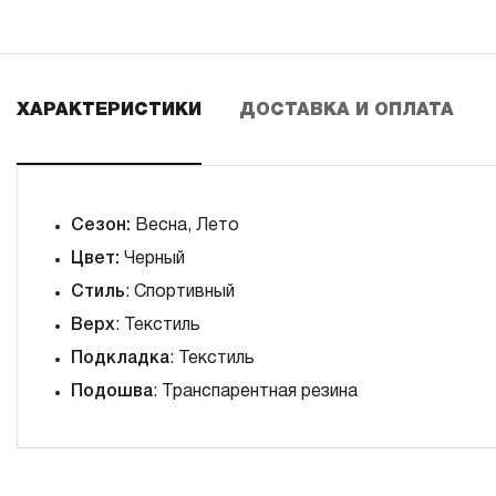
ХАРАКТЕРИСТИКИ
ДОСТАВКА И ОПЛАТА
Сезон:
Весна, Лето
Цвет:
Черный
Стиль
: Спортивный
Верх
: Текстиль
Подкладка
: Текстиль
Подошва
: Транспарентная резина