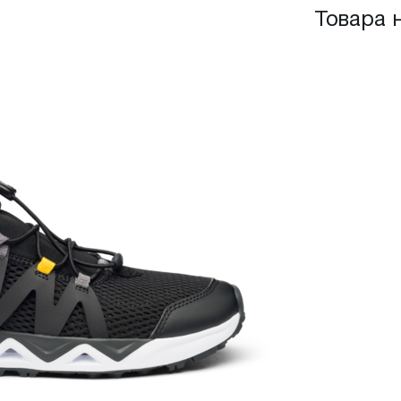
Товара 