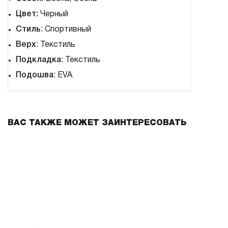
Цвет:
Черный
Стиль
: Спортивный
Верх
: Текстиль
Подкладка
: Текстиль
Подошва
: EVA
ВАС ТАКЖЕ МОЖЕТ ЗАИНТЕРЕСОВАТЬ