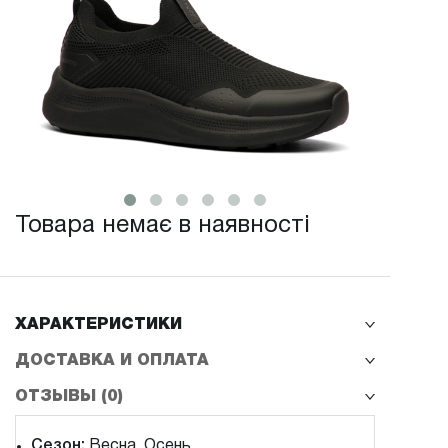
Товара немає в наявності
ХАРАКТЕРИСТИКИ
ДОСТАВКА И ОПЛАТА
ОТЗЫВЫ (0)
Сезон:
Весна, Осень