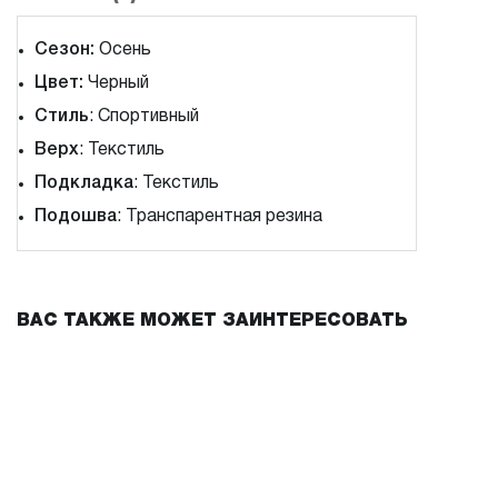
Сезон:
Осень
Цвет:
Черный
Стиль
: Спортивный
Верх
: Текстиль
Подкладка
: Текстиль
Подошва
: Транспарентная резина
ВАС ТАКЖЕ МОЖЕТ ЗАИНТЕРЕСОВАТЬ