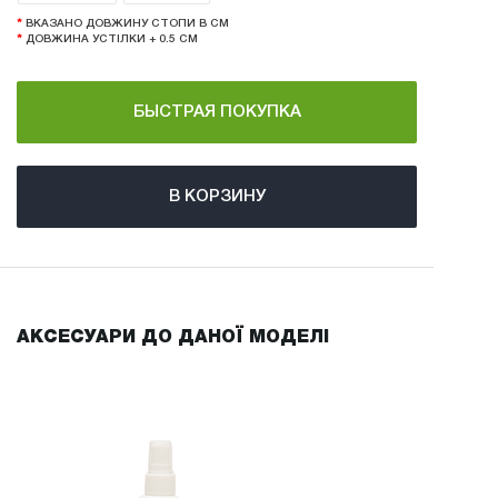
*
ВКАЗАНО ДОВЖИНУ СТОПИ В СМ
*
ДОВЖИНА УСТІЛКИ + 0.5 СМ
В КОРЗИНУ
АКСЕСУАРИ ДО ДАНОЇ МОДЕЛІ