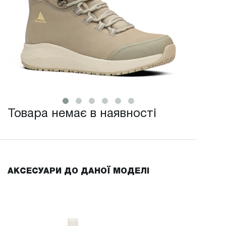
Товара немає в наявності
АКСЕСУАРИ ДО ДАНОЇ МОДЕЛІ