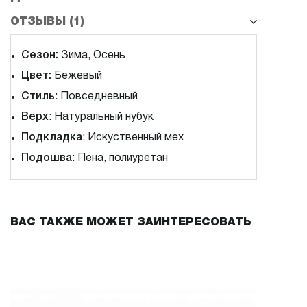
ОТЗЫВЫ (1)
Сезон:
Зима, Осень
Цвет:
Бежевый
Стиль
: Повседневный
Верх
: Натуральный нубук
Подкладка
: Искуственный мех
Подошва
: Пена, полиуретан
ВАС ТАКЖЕ МОЖЕТ ЗАИНТЕРЕСОВАТЬ